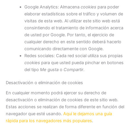
Google Analytics: Almacena
cookies
para poder
elaborar estadísticas sobre el tráfico y volumen de
visitas de esta web. Al utilizar este sitio web está
consintiendo el tratamiento de información acerca
de usted por Google. Por tanto, el ejercicio de
cualquier derecho en este sentido deberá hacerlo
comunicando directamente con Google.
Redes sociales: Cada red social utiliza sus propias
cookies
para que usted pueda pinchar en botones
del tipo
Me gusta
o
Compartir
.
Desactivación o eliminación de cookies
En cualquier momento podrá ejercer su derecho de
desactivación o eliminación de cookies de este sitio web.
Estas acciones se realizan de forma diferente en función del
navegador que esté usando.
Aquí le dejamos una guía
rápida para los navegadores más populares
.