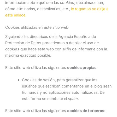
información sobre qué son las
cookies
, qué almacenan,
cómo eliminarlas, desactivarlas, etc.,
le rogamos se dirija a
este enlace.
Cookies utilizadas en este sitio web
Siguiendo las directrices de la Agencia Española de
Protección de Datos procedemos a detallar el uso de
cookies
que hace esta web con el fin de informarle con la
máxima exactitud posible.
Este sitio web utiliza las siguientes
cookies propias
:
Cookies de sesión, para garantizar que los
usuarios que escriban comentarios en el blog sean
humanos y no aplicaciones automatizadas. De
esta forma se combate el
spam
.
Este sitio web utiliza las siguientes
cookies de terceros
: