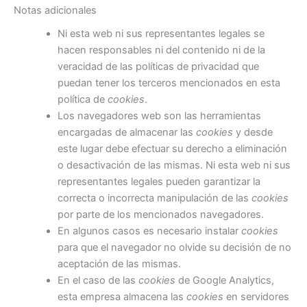
Notas adicionales
Ni esta web ni sus representantes legales se
hacen responsables ni del contenido ni de la
veracidad de las políticas de privacidad que
puedan tener los terceros mencionados en esta
política de
cookies
.
Los navegadores web son las herramientas
encargadas de almacenar las
cookies
y desde
este lugar debe efectuar su derecho a eliminación
o desactivación de las mismas. Ni esta web ni sus
representantes legales pueden garantizar la
correcta o incorrecta manipulación de las
cookies
por parte de los mencionados navegadores.
En algunos casos es necesario instalar
cookies
para que el navegador no olvide su decisión de no
aceptación de las mismas.
En el caso de las
cookies
de Google Analytics,
esta empresa almacena las
cookies
en servidores