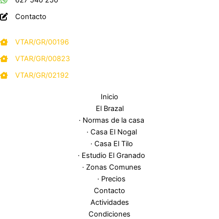
Contacto
VTAR/GR/00196
VTAR/GR/00823
VTAR/GR/02192
Inicio
El Brazal
· Normas de la casa
· Casa El Nogal
· Casa El Tilo
· Estudio El Granado
· Zonas Comunes
· Precios
Contacto
Actividades
Condiciones