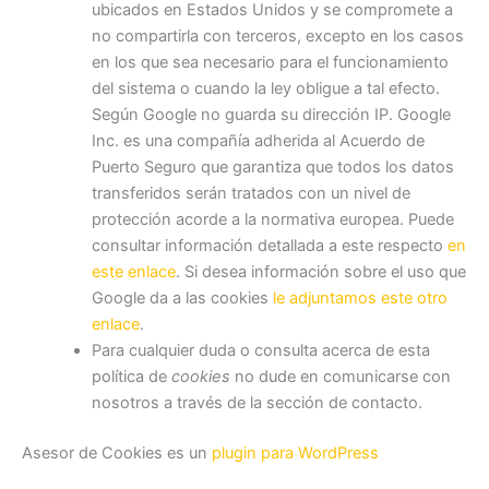
ubicados en Estados Unidos y se compromete a
no compartirla con terceros, excepto en los casos
en los que sea necesario para el funcionamiento
del sistema o cuando la ley obligue a tal efecto.
Según Google no guarda su dirección IP. Google
Inc. es una compañía adherida al Acuerdo de
Puerto Seguro que garantiza que todos los datos
transferidos serán tratados con un nivel de
protección acorde a la normativa europea. Puede
consultar información detallada a este respecto
en
este enlace
. Si desea información sobre el uso que
Google da a las cookies
le adjuntamos este otro
enlace
.
Para cualquier duda o consulta acerca de esta
política de
cookies
no dude en comunicarse con
nosotros a través de la sección de contacto.
Asesor de Cookies es un
plugin para WordPress