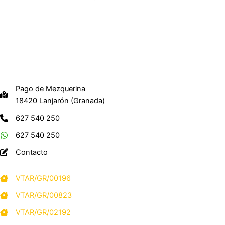
Pago de Mezquerina
18420 Lanjarón (Granada)
627 540 250
627 540 250
Contacto
VTAR/GR/00196
VTAR/GR/00823
VTAR/GR/02192