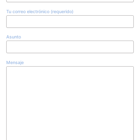
Tu correo electrónico (requerido)
Asunto
Mensaje