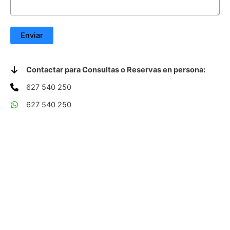
Contactar para Consultas o Reservas en persona:
627 540 250
627 540 250