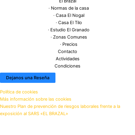
El Brazal
· Normas de la casa
· Casa El Nogal
· Casa El Tilo
· Estudio El Granado
· Zonas Comunes
· Precios
Contacto
Actividades
Condiciones
Dejanos una Reseña
Política de cookies
Más información sobre las cookies
Nuestro Plan de prevención de riesgos laborales frente a la
exposición al SARS «EL BRAZAL»