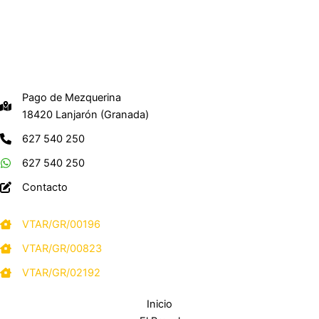
Pago de Mezquerina
18420 Lanjarón (Granada)
627 540 250
627 540 250
Contacto
VTAR/GR/00196
VTAR/GR/00823
VTAR/GR/02192
Inicio