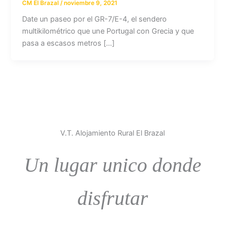
CM El Brazal
/
noviembre 9, 2021
Date un paseo por el GR-7/E-4, el sendero
multikilométrico que une Portugal con Grecia y que
pasa a escasos metros […]
V.T. Alojamiento Rural El Brazal
Un lugar unico donde
disfrutar